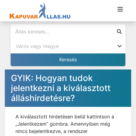
GYIK: Hogyan tudok
jelentkezni a kiválasztott
álláshirdetésre?
A kiválasztott hirdetésen belül kattintson a
„Jelentkezem” gombra. Amennyiben még
nincs bejelentkezve, a rendszer