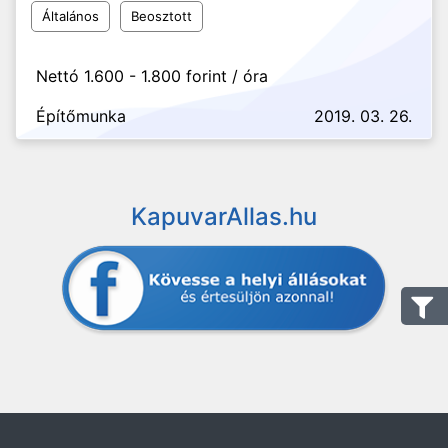
Általános
Beosztott
Nettó 1.600 - 1.800 forint / óra
Építőmunka
2019. 03. 26.
KapuvarAllas.hu