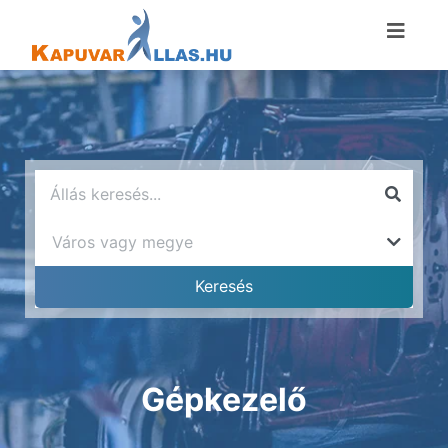
Gépkezelő