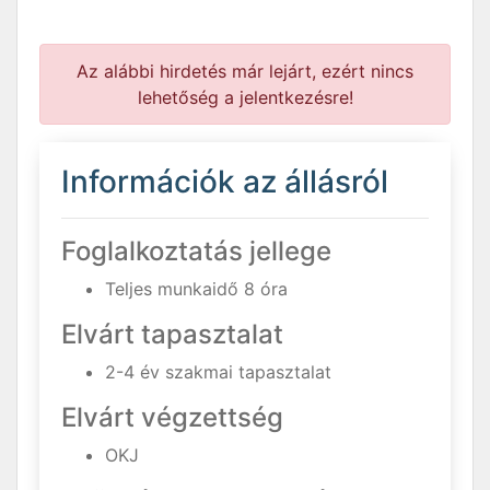
Az alábbi hirdetés már lejárt, ezért nincs
lehetőség a jelentkezésre!
Információk az állásról
Foglalkoztatás jellege
Teljes munkaidő 8 óra
Elvárt tapasztalat
2-4 év szakmai tapasztalat
Elvárt végzettség
OKJ