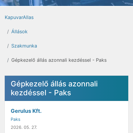
KapuvarAllas
Állások
Szakmunka
Gépkezelő állás azonnali kezdéssel - Paks
Gépkezelő állás azonnali
kezdéssel - Paks
Gerulus Kft.
Paks
2026. 05. 27.